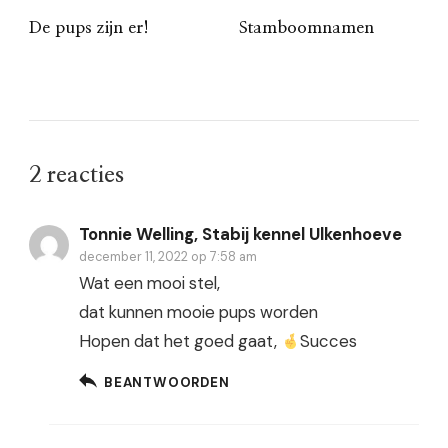
De pups zijn er!
Stamboomnamen
2 reacties
Tonnie Welling, Stabij kennel Ulkenhoeve
december 11, 2022 op 7:58 am
Wat een mooi stel,
dat kunnen mooie pups worden
Hopen dat het goed gaat,
Succes
BEANTWOORDEN