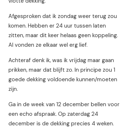
vlotte dekking.
Afgesproken dat ik zondag weer terug zou
komen. Hebben er 24 uur tussen laten
zitten, maar dit keer helaas geen koppeling.
Al vonden ze elkaar wel erg lief.
Achteraf denk ik, was ik vrijdag maar gaan
prikken, maar dat blijft zo. In principe zou 1
goede dekking voldoende kunnen/moeten
zijn.
Ga in de week van 12 december bellen voor
een echo afspraak. Op zaterdag 24
december is de dekking precies 4 weken.