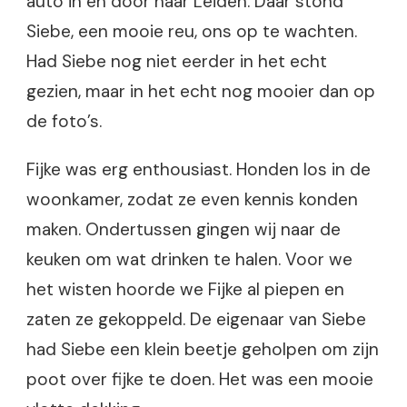
auto in en door naar Leiden. Daar stond
Siebe, een mooie reu, ons op te wachten.
Had Siebe nog niet eerder in het echt
gezien, maar in het echt nog mooier dan op
de foto’s.
Fijke was erg enthousiast. Honden los in de
woonkamer, zodat ze even kennis konden
maken. Ondertussen gingen wij naar de
keuken om wat drinken te halen. Voor we
het wisten hoorde we Fijke al piepen en
zaten ze gekoppeld. De eigenaar van Siebe
had Siebe een klein beetje geholpen om zijn
poot over fijke te doen. Het was een mooie