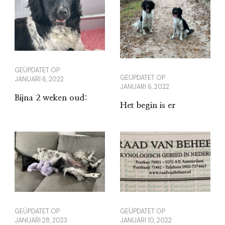
GEÜPDATET OP
GEÜPDATET OP
JANUARI 6, 2022
JANUARI 6, 2022
Bijna 2 weken oud:
Het begin is er
GEÜPDATET OP
GEÜPDATET OP
JANUARI 28, 2023
JANUARI 10, 2022