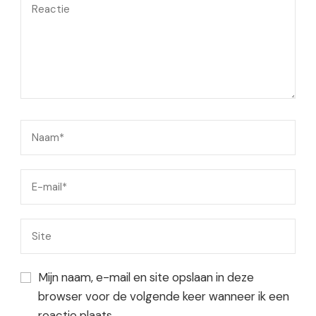
Mijn naam, e-mail en site opslaan in deze
browser voor de volgende keer wanneer ik een
reactie plaats.