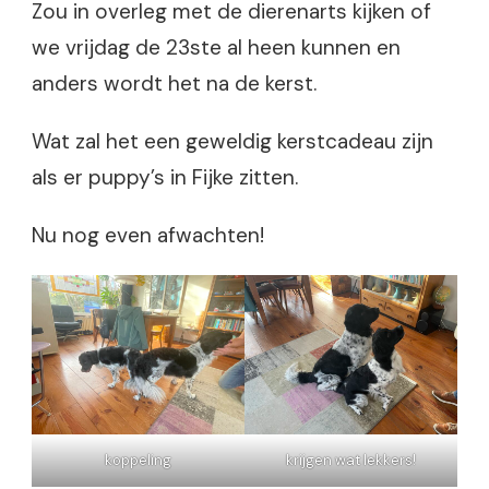
Zou in overleg met de dierenarts kijken of
we vrijdag de 23ste al heen kunnen en
anders wordt het na de kerst.
Wat zal het een geweldig kerstcadeau zijn
als er puppy’s in Fijke zitten.
Nu nog even afwachten!
koppeling
krijgen wat lekkers!