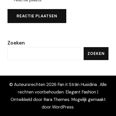
Zoeken
ZOEKEN
© Auteursrechten 2026
Fan it Strân Husidina
. Alle
rechten voorbehouden. Elegant Fashion |
Ontwikkeld door
Rara Themes
. Mogelijk gemaakt
door
WordPress
.