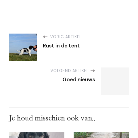
VORIG ARTIKEL
Rust in de tent
VOLGEND ARTIKEL
Goed nieuws
Je houd misschien ook van..