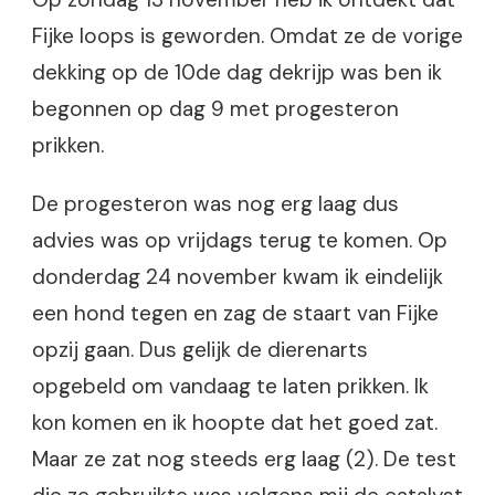
Fijke loops is geworden. Omdat ze de vorige
dekking op de 10de dag dekrijp was ben ik
begonnen op dag 9 met progesteron
prikken.
De progesteron was nog erg laag dus
advies was op vrijdags terug te komen. Op
donderdag 24 november kwam ik eindelijk
een hond tegen en zag de staart van Fijke
opzij gaan. Dus gelijk de dierenarts
opgebeld om vandaag te laten prikken. Ik
kon komen en ik hoopte dat het goed zat.
Maar ze zat nog steeds erg laag (2). De test