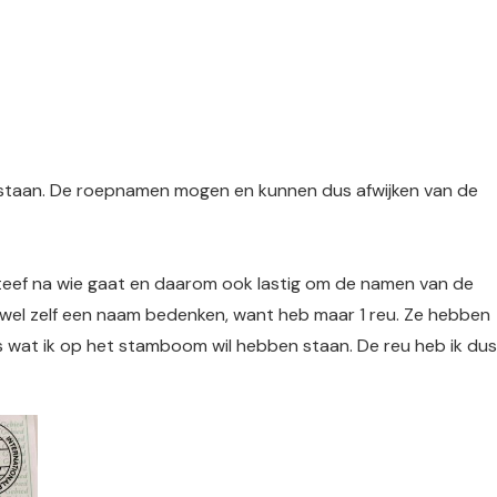
staan. De roepnamen mogen en kunnen dus afwijken van de
 teef na wie gaat en daarom ook lastig om de namen van de
 wel zelf een naam bedenken, want heb maar 1 reu. Ze hebben
is wat ik op het stamboom wil hebben staan. De reu heb ik dus