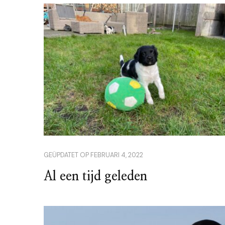
GEÜPDATET OP
FEBRUARI 4, 2022
Al een tijd geleden