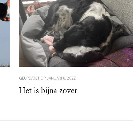
GEÜPDATET OP
JANUARI 6, 2022
Het is bijna zover