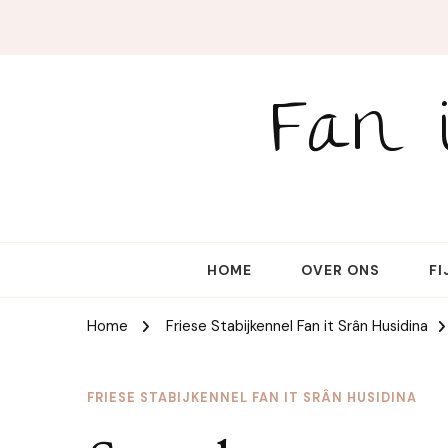
Fan 
HOME
OVER ONS
FI
Home
Friese Stabijkennel Fan it Srân Husidina
FRIESE STABIJKENNEL FAN IT SRÂN HUSIDINA