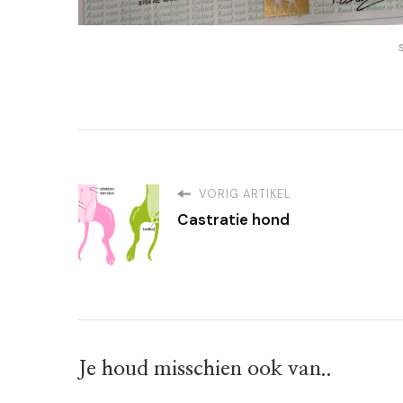
VORIG ARTIKEL
Castratie hond
Je houd misschien ook van..