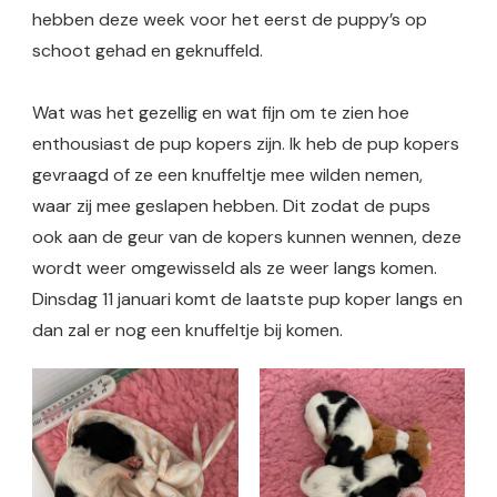
hebben deze week voor het eerst de puppy’s op
schoot gehad en geknuffeld.
Wat was het gezellig en wat fijn om te zien hoe
enthousiast de pup kopers zijn. Ik heb de pup kopers
gevraagd of ze een knuffeltje mee wilden nemen,
waar zij mee geslapen hebben. Dit zodat de pups
ook aan de geur van de kopers kunnen wennen, deze
wordt weer omgewisseld als ze weer langs komen.
Dinsdag 11 januari komt de laatste pup koper langs en
dan zal er nog een knuffeltje bij komen.