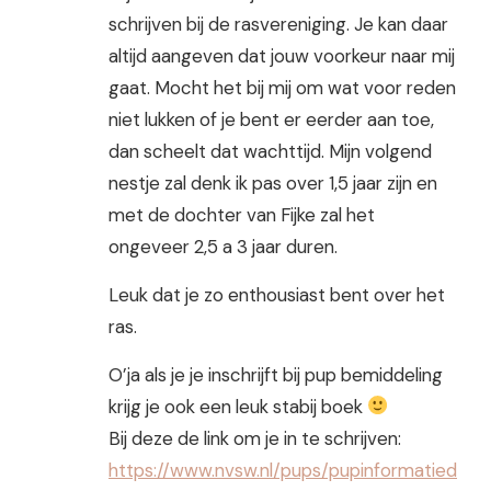
schrijven bij de rasvereniging. Je kan daar
altijd aangeven dat jouw voorkeur naar mij
gaat. Mocht het bij mij om wat voor reden
niet lukken of je bent er eerder aan toe,
dan scheelt dat wachttijd. Mijn volgend
nestje zal denk ik pas over 1,5 jaar zijn en
met de dochter van Fijke zal het
ongeveer 2,5 a 3 jaar duren.
Leuk dat je zo enthousiast bent over het
ras.
O’ja als je je inschrijft bij pup bemiddeling
krijg je ook een leuk stabij boek
Bij deze de link om je in te schrijven:
https://www.nvsw.nl/pups/pupinformatied