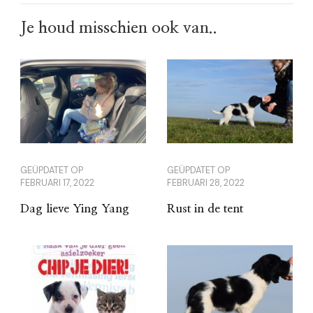
Je houd misschien ook van..
GEÜPDATET OP
GEÜPDATET OP
FEBRUARI 17, 2022
FEBRUARI 28, 2022
Dag lieve Ying Yang
Rust in de tent