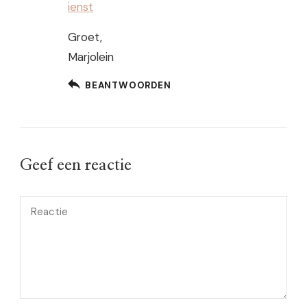
ienst
Groet,
Marjolein
BEANTWOORDEN
Geef een reactie