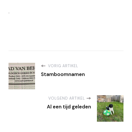
.
VORIG ARTIKEL
Stamboomnamen
VOLGEND ARTIKEL
Al een tijd geleden