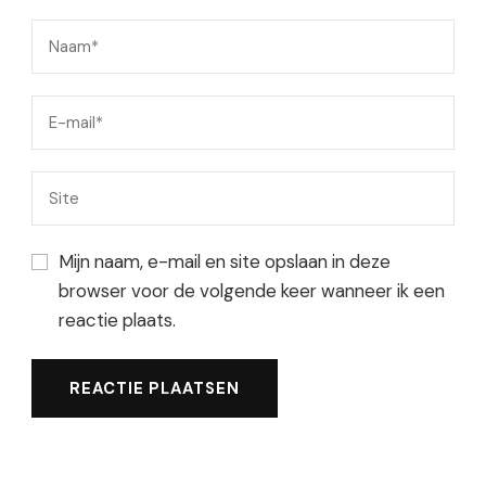
Mijn naam, e-mail en site opslaan in deze
browser voor de volgende keer wanneer ik een
reactie plaats.