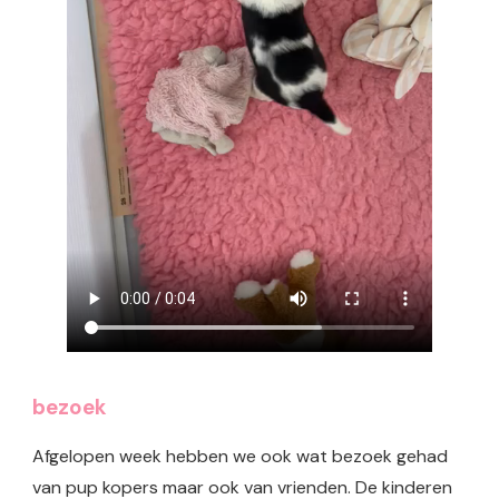
bezoek
Afgelopen week hebben we ook wat bezoek gehad
van pup kopers maar ook van vrienden. De kinderen