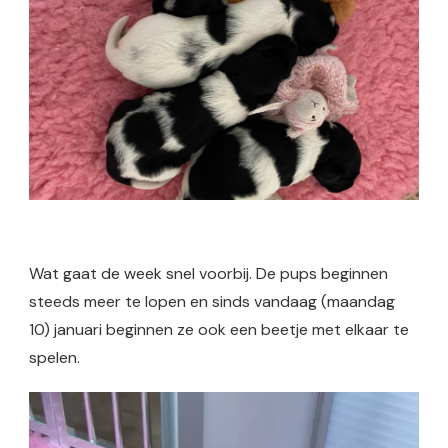
Wat gaat de week snel voorbij. De pups beginnen
steeds meer te lopen en sinds vandaag (maandag
10) januari beginnen ze ook een beetje met elkaar te
spelen.