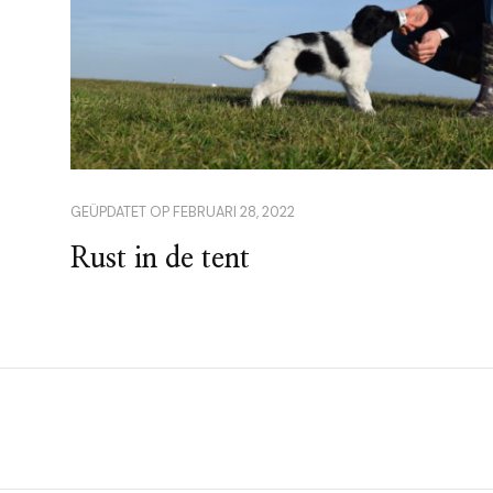
GEÜPDATET OP
FEBRUARI 28, 2022
Rust in de tent