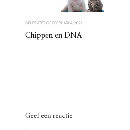
GEÜPDATET OP
FEBRUARI 4, 2022
Chippen en DNA
Geef een reactie