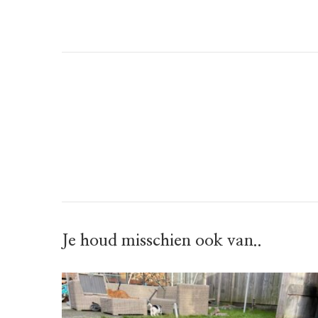
Je houd misschien ook van..