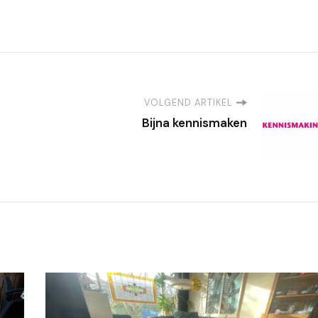
VOLGEND ARTIKEL
Bijna kennismaken