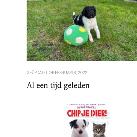
GEÜPDATET OP
FEBRUARI 4, 2022
Al een tijd geleden