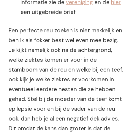
informatie zie de
vereniging
en zie
hier
een uitgebreide brief.
Een perfecte reu zoeken is niet makkelijk en
ben ik als fokker best wel even mee bezig.
Je kijkt namelijk ook na de achtergrond,
welke ziektes komen er voor in de
stamboom van de reu en welke bij een teef,
ook kijk je welke ziektes er voorkomen in
eventueel eerdere nesten die ze hebben
gehad. Stel bij de moeder van de teef komt
epilepsie voor en bij de vader van de reu
ook, dan heb je al een negatief dek advies.
Dit omdat de kans dan groter is dat de