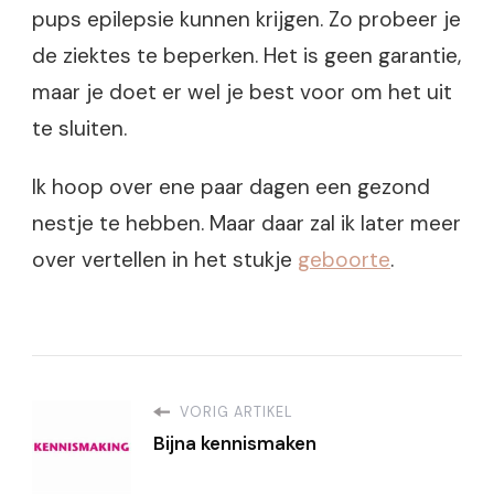
pups epilepsie kunnen krijgen. Zo probeer je
de ziektes te beperken. Het is geen garantie,
maar je doet er wel je best voor om het uit
te sluiten.
Ik hoop over ene paar dagen een gezond
nestje te hebben. Maar daar zal ik later meer
over vertellen in het stukje
geboorte
.
VORIG ARTIKEL
Bijna kennismaken