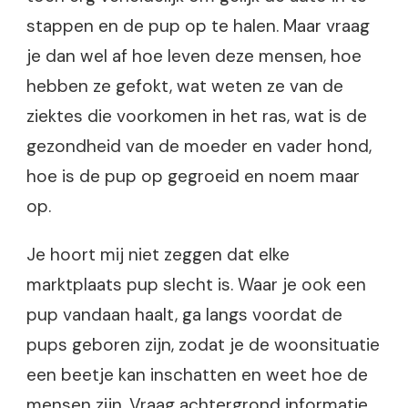
stappen en de pup op te halen. Maar vraag
je dan wel af hoe leven deze mensen, hoe
hebben ze gefokt, wat weten ze van de
ziektes die voorkomen in het ras, wat is de
gezondheid van de moeder en vader hond,
hoe is de pup op gegroeid en noem maar
op.
Je hoort mij niet zeggen dat elke
marktplaats pup slecht is. Waar je ook een
pup vandaan haalt, ga langs voordat de
pups geboren zijn, zodat je de woonsituatie
een beetje kan inschatten en weet hoe de
mensen zijn. Vraag achtergrond informatie.