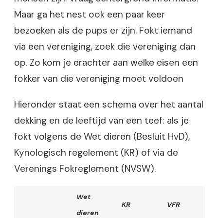
Maar ga het nest ook een paar keer
bezoeken als de pups er zijn. Fokt iemand
via een vereniging, zoek die vereniging dan
op. Zo kom je erachter aan welke eisen een
fokker van die vereniging moet voldoen
Hieronder staat een schema over het aantal
dekking en de leeftijd van een teef: als je
fokt volgens de Wet dieren (Besluit HvD),
Kynologisch regelement (KR) of via de
Verenings Fokreglement (NVSW).
Wet
KR
VFR
dieren