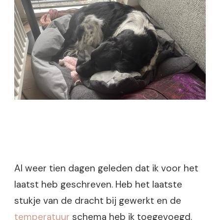
Al weer tien dagen geleden dat ik voor het
laatst heb geschreven. Heb het laatste
stukje van de dracht bij gewerkt en de
temperatuur
schema heb ik toegevoegd.