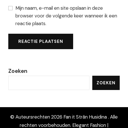
Mijn naam, e-mail en site opslaan in deze
browser voor de volgende keer wanneer ik een
reactie plaats.
Zoeken
ZOEKEN
© Auteursrechten 2026
Fan it Strân Husidina
. Alle
rechten voorbehouden. Elegant Fashion |