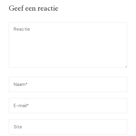
Geef een reactie