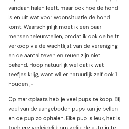
vandaan halen leeft, maar ook hoe de hond
is en uit wat voor woonsituatie de hond
komt. Waarschijnlijk moet ik een paar
mensen teleurstellen, omdat ik ook de helft
verkoop via de wachtlijst van de vereniging
en de aantal teven en reuen zijn niet
bekend. Hoop natuurlijk wel dat ik wat
teefjes krijg, want wil er natuurlijk zelf ook 1
houden ;-
Op marktplaats heb je veel pups te koop. Bij
veel van de aangeboden pups kan je bellen
en de pup zo ophalen. Elke pup is leuk, het is
toch erg verleidelijk om gelijk de auto in te