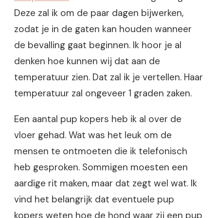
Deze zal ik om de paar dagen bijwerken,
zodat je in de gaten kan houden wanneer
de bevalling gaat beginnen. Ik hoor je al
denken hoe kunnen wij dat aan de
temperatuur zien. Dat zal ik je vertellen. Haar
temperatuur zal ongeveer 1 graden zaken.
Een aantal pup kopers heb ik al over de
vloer gehad. Wat was het leuk om de
mensen te ontmoeten die ik telefonisch
heb gesproken. Sommigen moesten een
aardige rit maken, maar dat zegt wel wat. Ik
vind het belangrijk dat eventuele pup
kopers weten hoe de hond waar zij een pup