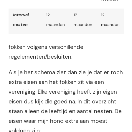
Interval
12
12
12
nesten
maanden
maanden
maanden
fokken volgens verschillende
regelementen/besluiten.
Als je het schema ziet dan zie je dat er toch
extra eisen aan het fokken zit via een
vereniging. Elke vereniging heeft zijn eigen
eisen dus kijk die goed na. In dit overzicht
staan alleen de leeftijd en aantal nesten. De
eisen waar mijn hond extra aan moest
voldoen zijn: