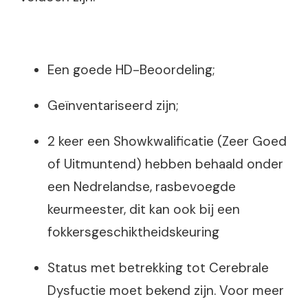
Een goede HD-Beoordeling;
Geïnventariseerd zijn;
2 keer een Showkwalificatie (Zeer Goed
of Uitmuntend) hebben behaald onder
een Nedrelandse, rasbevoegde
keurmeester, dit kan ook bij een
fokkersgeschiktheidskeuring
Status met betrekking tot Cerebrale
Dysfuctie moet bekend zijn. Voor meer